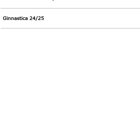
Ginnastica 24/25