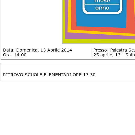
Data: Domenica, 13 Aprile 2014
Presso: Palestra Sc
Ora: 14:00
25 aprile, 13 - Sol
DESCRIZIONE
RITROVO SCUOLE ELEMENTARI ORE 13.30