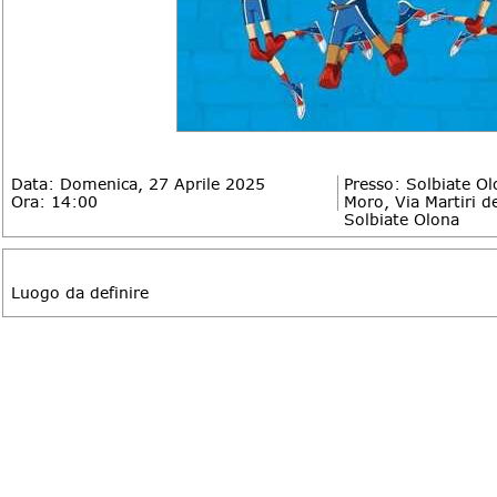
Data: Domenica, 27 Aprile 2025
Presso: Solbiate Ol
Ora: 14:00
Moro, Via Martiri de
Solbiate Olona
DESCRIZIONE
Luogo da definire