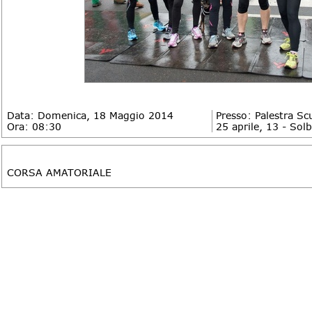
Data: Domenica, 18 Maggio 2014
Presso: Palestra Sc
Ora: 08:30
25 aprile, 13 - Sol
DESCRIZIONE
CORSA AMATORIALE