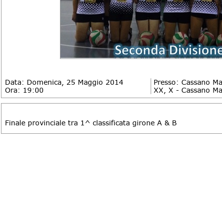
Data: Domenica, 25 Maggio 2014
Presso: Cassano M
Ora: 19:00
XX, X - Cassano M
DESCRIZIONE
Finale provinciale tra 1^ classificata girone A & B