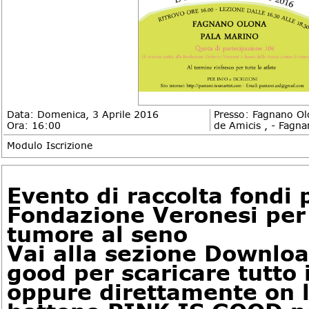
Data: Domenica, 3 Aprile 2016
Presso: Fagnano Ol
Ora: 16:00
de Amicis , - Fagn
Modulo Iscrizione
DESCRIZIONE
Evento di raccolta fondi 
Fondazione Veronesi per 
tumore al seno
Vai alla sezione Downloa
good per scaricare tutto 
oppure direttamente on li