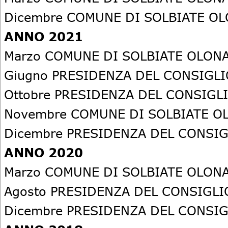
Dicembre COMUNE DI SOLBIATE OL
ANNO 2021
Marzo COMUNE DI SOLBIATE OLONA
Giugno PRESIDENZA DEL CONSIGLI
Ottobre PRESIDENZA DEL CONSIGLI
Novembre COMUNE DI SOLBIATE OL
Dicembre PRESIDENZA DEL CONSIG
ANNO 2020
Marzo COMUNE DI SOLBIATE OLONA
Agosto PRESIDENZA DEL CONSIGLI
Dicembre PRESIDENZA DEL CONSIG