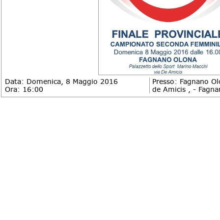
Data: Domenica, 8 Maggio 2016
Presso: Fagnano Ol
Ora: 16:00
de Amicis , - Fagn