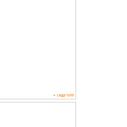
» Leggi tutti